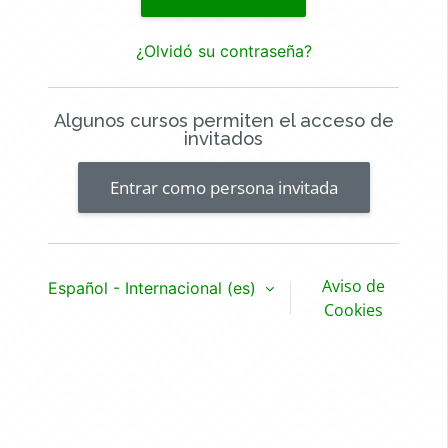
¿Olvidó su contraseña?
Algunos cursos permiten el acceso de
invitados
Entrar como persona invitada
Aviso de
Español - Internacional ‎(es)‎
Cookies