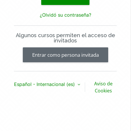
¿Olvidó su contraseña?
Algunos cursos permiten el acceso de
invitados
Entrar como persona invitada
Aviso de
Español - Internacional ‎(es)‎
Cookies